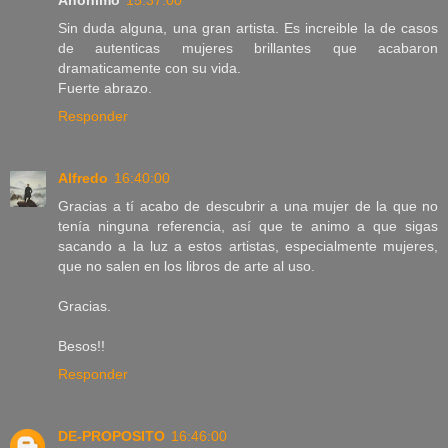
Anónimo
15:37:00
Sin duda alguna, una gran artista. Es increible la de casos
de autenticas mujeres brillantes que acabaron
dramaticamente con su vida.
Fuerte abrazo.
Responder
Alfredo
16:40:00
Gracias a tí acabo de descubrir a una mujer de la que no
tenía ninguna referencia, así que te animo a que sigas
sacando a la luz a estos artistas, especialmente mujeres,
que no salen en los libros de arte al uso.
Gracias.
Besos!!
Responder
DE-PROPOSITO
16:46:00