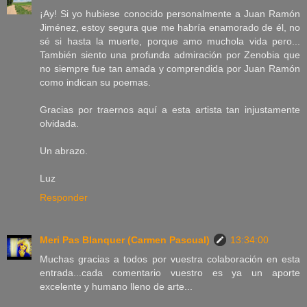
¡Ay! Si yo hubiese conocido personalmente a Juan Ramón
Jiménez, estoy segura que me habría enamorado de él, no
sé si hasta la muerte, porque amo muchola vida pero...
También siento una profunda admiración por Zenobia que
no siempre fue tan amada y comprendida por Juan Ramón
como indican su poemas.
Gracias por traernos aquí a esta artista tan injustamente
olvidada.
Un abrazo.
Luz
Responder
Meri Pas Blanquer (Carmen Pascual)
13:34:00
Muchas gracias a todos por vuestra colaboración en esta
entrada...cada comentario vuestro es ya un aporte
excelente y humano lleno de arte...