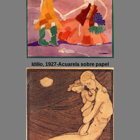
Idilio, 1927-Acuarela sobre papel