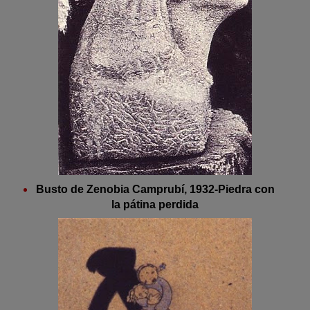
Busto de Zenobia Camprubí, 1932-Piedra con
la pátina perdida