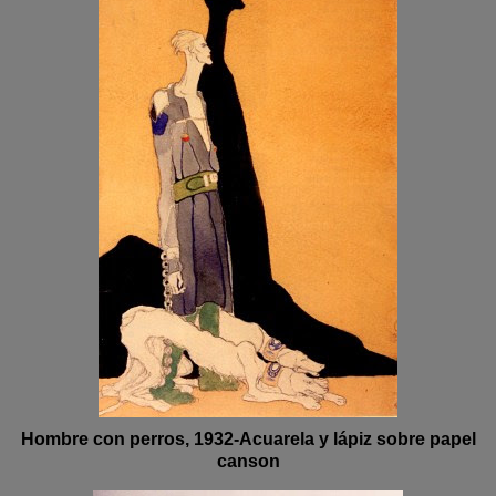
Hombre con perros, 1932-Acuarela y lápiz sobre papel
canson