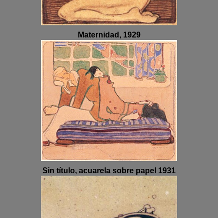
Maternidad, 1929
Sin título, acuarela sobre papel 1931