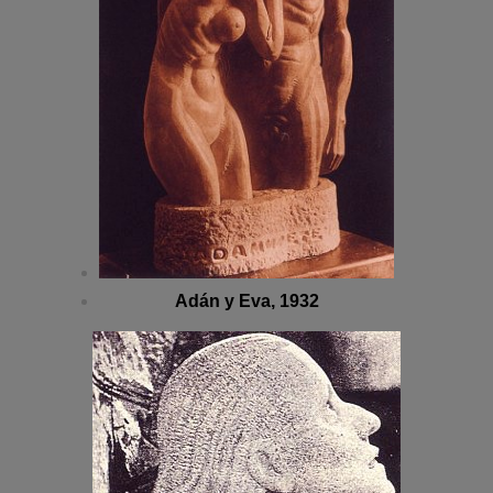
Adán y Eva, 1932