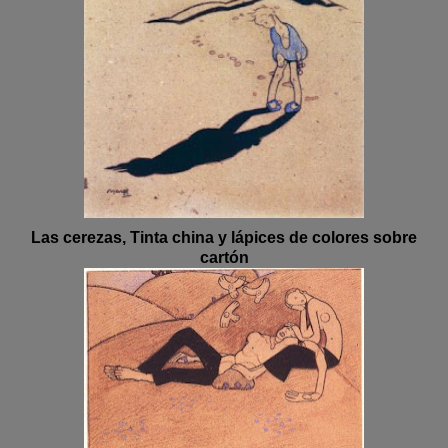
Las cerezas, Tinta china y lápices de colores sobre
cartón