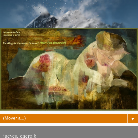
▼
jueves, enero 8