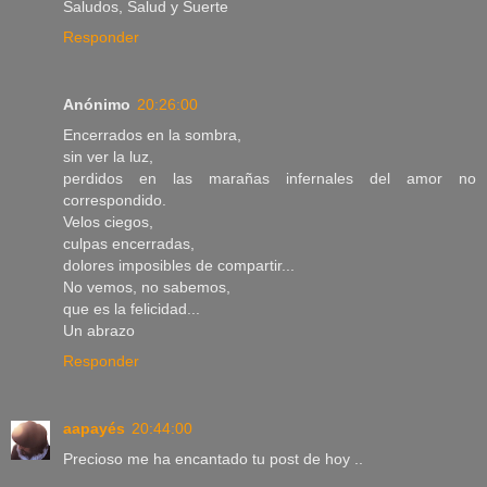
Saludos, Salud y Suerte
Responder
Anónimo
20:26:00
Encerrados en la sombra,
sin ver la luz,
perdidos en las marañas infernales del amor no
correspondido.
Velos ciegos,
culpas encerradas,
dolores imposibles de compartir...
No vemos, no sabemos,
que es la felicidad...
Un abrazo
Responder
aapayés
20:44:00
Precioso me ha encantado tu post de hoy ..