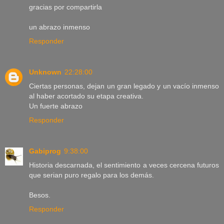
gracias por compartirla
un abrazo inmenso
Responder
Unknown
22:28:00
Ciertas personas, dejan un gran legado y un vacío inmenso
al haber acortado su etapa creativa.
Un fuerte abrazo
Responder
Gabiprog
9:38:00
Historia descarnada, el sentimiento a veces cercena futuros
que serian puro regalo para los demás.
Besos.
Responder