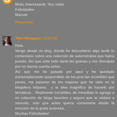
Muito interessante. Vou voltar.
Felicidades.
Manuel
Responder
YOel Almaguer
18:55:00
Hola..
Vengo desde mi blog, donde he descubierto algo tarde tu
comentario sobre una colección de autorretratos que había
puesto..Así que ante todo darte las gracias y mis disculpas
por no darme cuenta antes...
Así que me he pasado por aquí y he quedado
extremadamente sorprendido de los post tan increíbles que
pones, me parecen de los mejores que he visto en la
blogsfera hispana... y la idea magnifica de hacerlo por
temáticas... Realmente increíbles, de inmediato lo agrego a
mi colección de blogs favoritos y seguro que te visitaré a
menudo, solo que antes quería comentarte desde la
emoción de la grata sorpresa..
Muchas Felicidades!