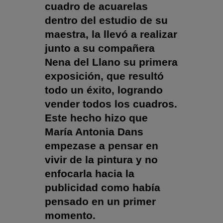
cuadro de acuarelas
dentro del estudio de su
maestra, la llevó a realizar
junto a su compañera
Nena del Llano su primera
exposición, que resultó
todo un éxito, logrando
vender todos los cuadros.
Este hecho hizo que
María Antonia Dans
empezase a pensar en
vivir de la pintura y no
enfocarla hacia la
publicidad como había
pensado en un primer
momento.