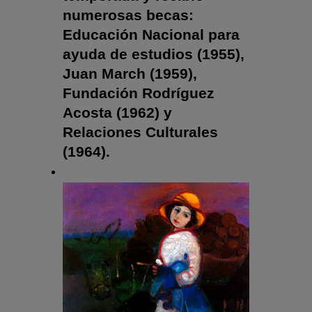
numerosas becas:
Educación Nacional para
ayuda de estudios (1955),
Juan March (1959),
Fundación Rodríguez
Acosta (1962) y
Relaciones Culturales
(1964).