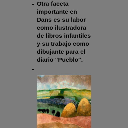
Otra faceta
importante en
Dans es su labor
como ilustradora
de libros infantiles
y su trabajo como
dibujante para el
diario "Pueblo".