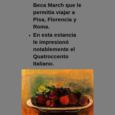
Beca March que le
permitía viajar a
Pisa, Florencia y
Roma.
En esta estancia
le impresionó
notablemente el
Quatroccento
Italiano.