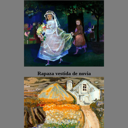
Rapaza vestida de novia