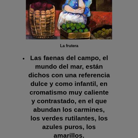
La frutera
Las faenas del campo, el
mundo del mar, están
dichos con una referencia
dulce y como infantil, en
cromatismo muy caliente
y contrastado, en el que
abundan los carmines,
los verdes rutilantes, los
azules puros, los
amarillos.