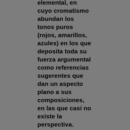
elemental, en
cuyo cromatismo
abundan los
tonos puros
(rojos, amarillos,
azules) en los que
deposita toda su
fuerza argumental
como referencias
sugerentes que
dan un aspecto
plano a sus
composiciones,
en las que casi no
existe la
perspectiva.