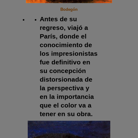
Bodegón
Antes de su
regreso, viajó a
París, donde el
conocimiento de
los impresionistas
fue definitivo en
su concepción
distorsionada de
la perspectiva y
en la importancia
que el color va a
tener en su obra.