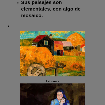
Sus paisajes son
elementales, con algo de
mosaico.
Labranza