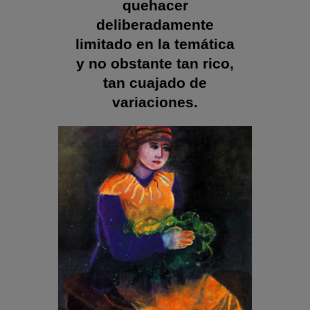
quehacer
deliberadamente
limitado en la temática
y no obstante tan rico,
tan cuajado de
variaciones.