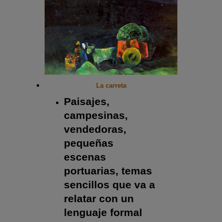
La carreta
Paisajes,
campesinas,
vendedoras,
pequeñas
escenas
portuarias, temas
sencillos que va a
relatar con un
lenguaje formal