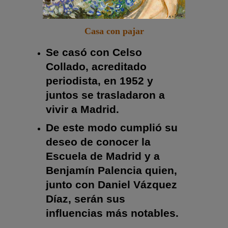
Casa con pajar
Se casó con Celso
Collado, acreditado
periodista, en 1952 y
juntos se trasladaron a
vivir a Madrid.
De este modo cumplió su
deseo de conocer la
Escuela de Madrid y a
Benjamín Palencia quien,
junto con Daniel Vázquez
Díaz, serán sus
influencias más notables.