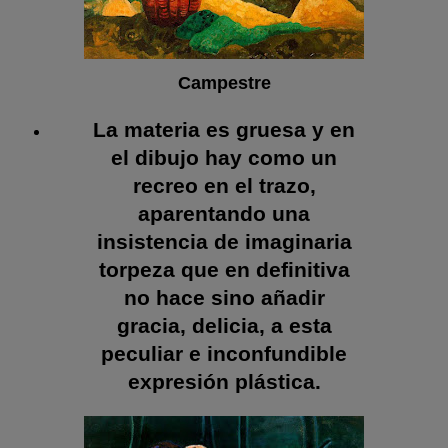
Campestre
La materia es gruesa y en
el dibujo hay como un
recreo en el trazo,
aparentando una
insistencia de imaginaria
torpeza que en definitiva
no hace sino añadir
gracia, delicia, a esta
peculiar e inconfundible
expresión
plástica.