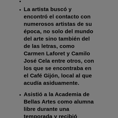
La artista buscó y
encontró el contacto con
numerosos artistas de su
época, no solo del mundo
del arte sino también del
de las letras, como
Carmen Laforet y Camilo
José Cela entre otros, con
los que se encontraba en
el Café Gijón, local al que
acudía asiduamente.
Asistió a la Academia de
Bellas Artes como alumna
libre durante una
temporada y recibió