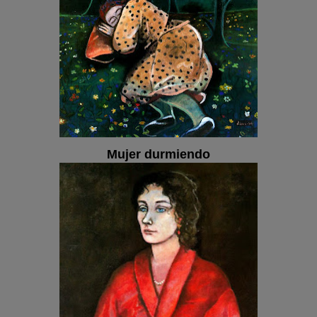
Mujer durmiendo