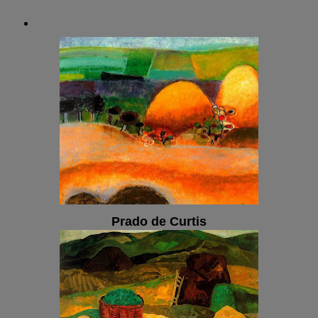
Prado de Curtis