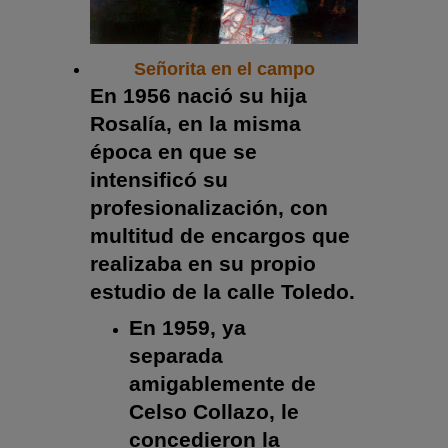
Señorita en el campo
En 1956 nació su hija
Rosalía, en la misma
época en que se
intensificó su
profesionalización, con
multitud de encargos que
realizaba en su propio
estudio de la calle Toledo.
En 1959, ya
separada
amigablemente de
Celso Collazo, le
concedieron la