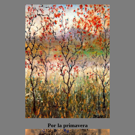
Por la primavera