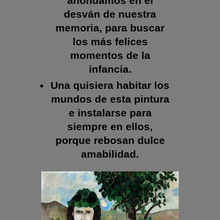
ahondamos en el
desván de nuestra
memoria, para buscar
los más felices
momentos de la
infancia.
Una quisiera habitar los
mundos de esta pintura
e instalarse para
siempre en ellos,
porque rebosan dulce
amabilidad.