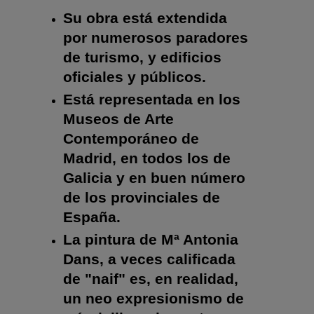
Su obra está extendida
por numerosos paradores
de turismo, y edificios
oficiales y públicos.
Está representada en los
Museos de Arte
Contemporáneo de
Madrid, en todos los de
Galicia y en buen número
de los provinciales de
España.
La pintura de Mª Antonia
Dans, a veces calificada
de "naif" es, en realidad,
un neo expresionismo de