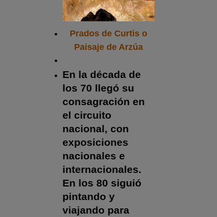
Prados de Curtis o
Paisaje de Arzúa
En la década de
los 70 llegó su
consagración en
el circuito
nacional, con
exposiciones
nacionales e
internacionales.
En los 80 siguió
pintando y
viajando para