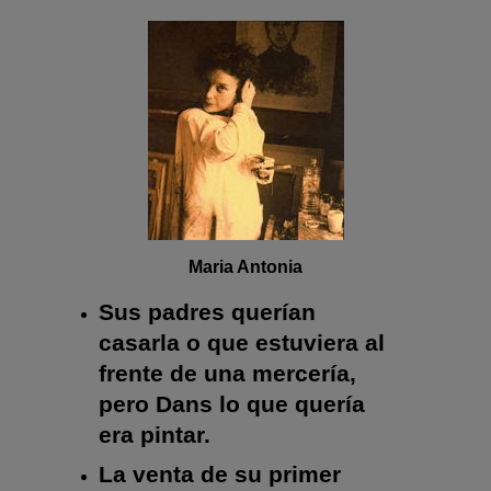
Maria Antonia
Sus padres querían
casarla o que estuviera al
frente de una mercería,
pero Dans lo que quería
era pintar.
La venta de su primer