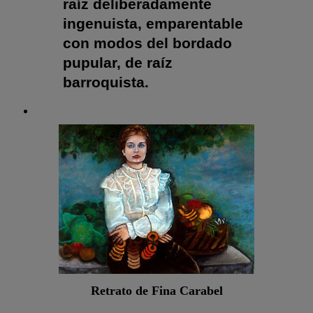
raíz deliberadamente
ingenuista, emparentable
con modos del bordado
pupular, de raíz
barroquista.
Retrato de Fina Carabel